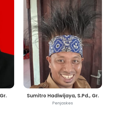
 Gr.
Sumitro Hadiwijaya, S.Pd., Gr.
Penjaskes