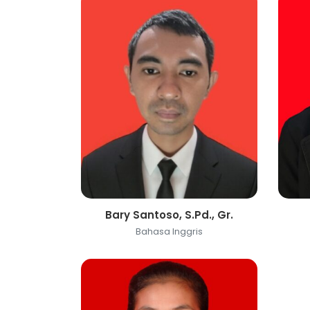
Bary Santoso, S.Pd., Gr.
Bahasa Inggris