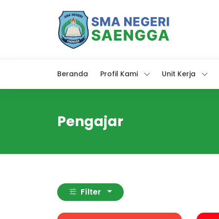
Beranda
Profil Kami
Unit Kerja
Pengajar
Filter