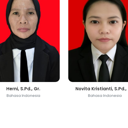
Herni, S.Pd., Gr.
Novita Kristianti, S.Pd.,
Bahasa Indonesia
Bahasa Indonesia