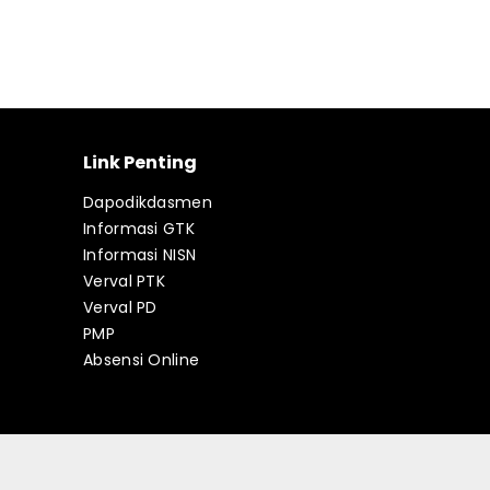
Link Penting
Dapodikdasmen
Informasi GTK
Informasi NISN
Verval PTK
Verval PD
PMP
Absensi Online