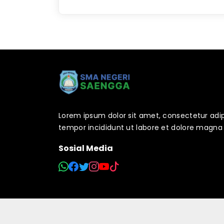
Lorem ipsum dolor sit amet, consectetur adip
tempor incididunt ut labore et dolore magna 
Sosial Media