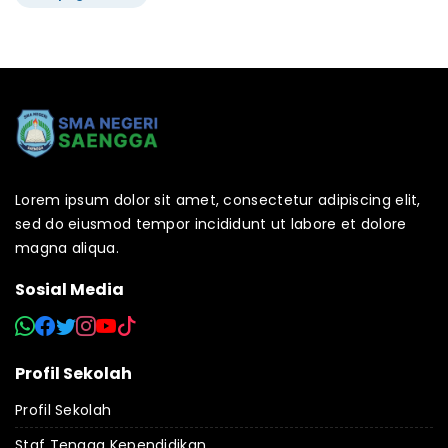
Lorem ipsum dolor sit amet, consectetur adipiscing elit,
sed do eiusmod tempor incididunt ut labore et dolore
magna aliqua.
Sosial Media
Profil Sekolah
Profil Sekolah
Staf Tenaga Kependidikan