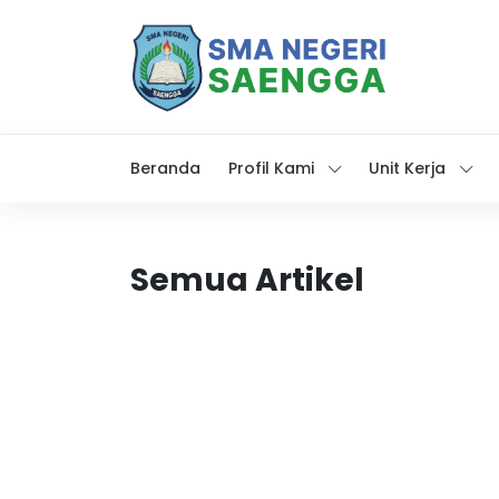
Beranda
Profil Kami
Unit Kerja
Semua Artikel