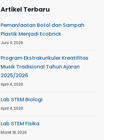
Artikel Terbaru
Pemanfaatan Botol dan Sampah
Plastik Menjadi Ecobrick
Juni 11, 2026
Program Ekstrakurikuler Kreatifitas
Musik Tradisional Tahun Ajaran
2025/2026
April 4, 2026
Lab STEM Biologi
April 4, 2026
Lab STEM Fisika
Maret 18, 2026