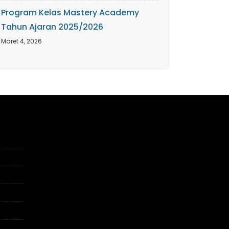
Program Kelas Mastery Academy
Tahun Ajaran 2025/2026
Maret 4, 2026