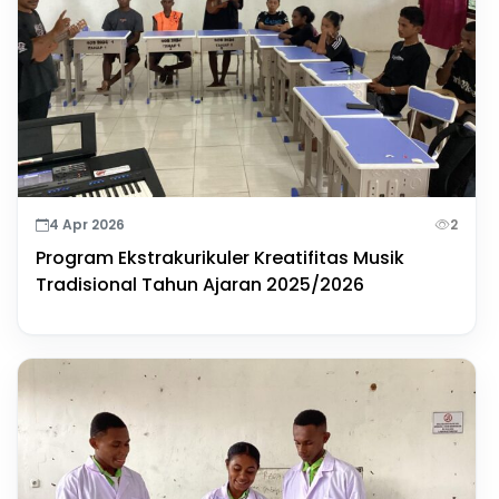
4 Apr 2026
2
Program Ekstrakurikuler Kreatifitas Musik
Tradisional Tahun Ajaran 2025/2026