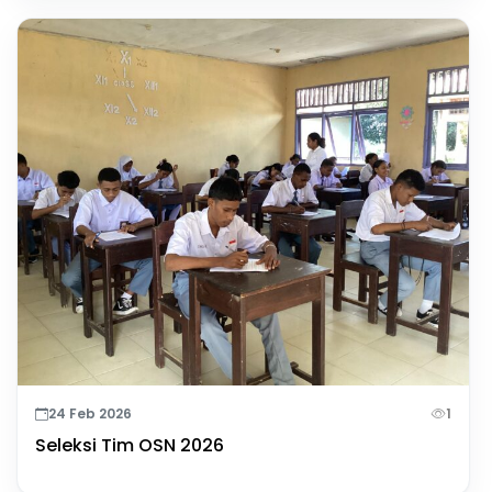
24 Feb 2026
1
Seleksi Tim OSN 2026